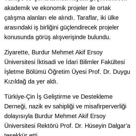
akademik ve ekonomik projeler ile ortak
çalışma alanları ele alındı. Taraflar, iki ülke
arasındaki iş birliğini güçlendirecek projeler
konusunda görüş alışverişinde bulundu.
Ziyarette, Burdur Mehmet Akif Ersoy
Üniversitesi İktisadi ve İdari Bilimler Fakültesi
İşletme Bölümü Öğretim Üyesi Prof. Dr. Duygu
Kızıldağ da yer aldı.
Türkiye-Çin İş Geliştirme ve Destekleme
Derneği, nazik ev sahipliği ve misafirperverliği
dolayısıyla Burdur Mehmet Akif Ersoy
Üniversitesi Rektörü Prof. Dr. Hüseyin Dalgar'a
teşekkür etti.