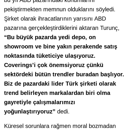
pekiştirmekten memnun olduklarını söyledi.
Şirket olarak ihracatlarının yarısını ABD
pazarına gerçekleştirdiklerini aktaran Turunç,
“Bu büyük pazarda yedi depo, on
showroom ve bine yakın perakende satış
noktasında tüketiciye ulaşıyoruz.
Coverings’i çok önemsiyoruz çünkü
sektördeki bütün trendler buradan başlıyor.
Biz de pazardaki lider Türk şirketi olarak
trend belirleyen markalardan biri olma
gayretiyle çalışmalarımızı
yoğunlaştırıyoruz”
dedi.
Küresel sorunlara rağmen moral bozmadan