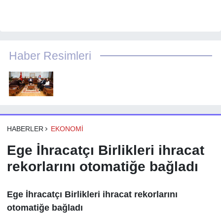
Haber Resimleri
HABERLER
EKONOMI
Ege İhracatçı Birlikleri ihracat
rekorlarını otomatiğe bağladı
Ege İhracatçı Birlikleri ihracat rekorlarını
otomatiğe bağladı