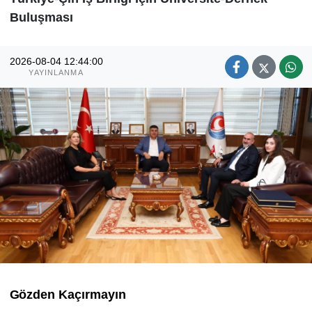
Buluşması
2026-08-04 12:44:00
YAYINLANMA
Gözden Kaçırmayın