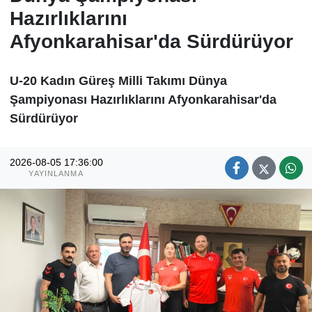
Hazırlıklarını
Afyonkarahisar'da Sürdürüyor
U-20 Kadın Güreş Milli Takımı Dünya
Şampiyonası Hazırlıklarını Afyonkarahisar'da
Sürdürüyor
2026-08-05 17:36:00
YAYINLANMA