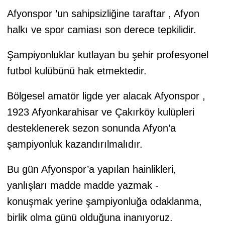
Afyonspor ’un sahipsizliğine taraftar , Afyon
halkı ve spor camiası son derece tepkilidir.
Şampiyonluklar kutlayan bu şehir profesyonel
futbol kulübünü hak etmektedir.
Bölgesel amatör ligde yer alacak Afyonspor ,
1923 Afyonkarahisar ve Çakırköy kulüpleri
desteklenerek sezon sonunda Afyon’a
şampiyonluk kazandırılmalıdır.
Bu gün Afyonspor’a yapılan hainlikleri,
yanlışları madde madde yazmak -
konuşmak yerine şampiyonluğa odaklanma,
birlik olma günü olduğuna inanıyoruz.