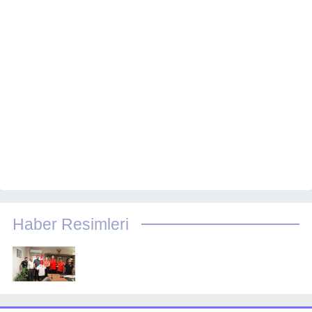
Haber Resimleri