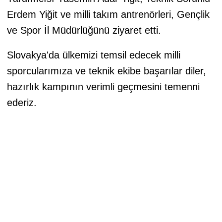
Erdem Yiğit ve milli takım antrenörleri, Gençlik
ve Spor İl Müdürlüğünü ziyaret etti.
Slovakya'da ülkemizi temsil edecek milli
sporcularımıza ve teknik ekibe başarılar diler,
hazırlık kampının verimli geçmesini temenni
ederiz.