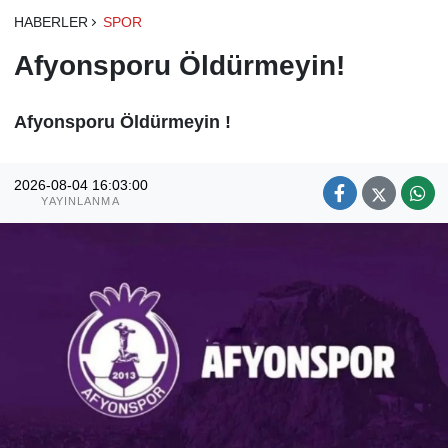
HABERLER
SPOR
Afyonsporu Öldürmeyin!
Afyonsporu Öldürmeyin !
2026-08-04 16:03:00
YAYINLANMA