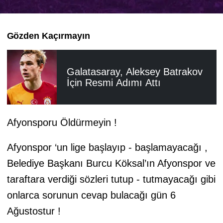
Gözden Kaçırmayın
Galatasaray, Aleksey Batrakov
İçin Resmi Adımı Attı
Afyonsporu Öldürmeyin !
Afyonspor ‘un lige başlayıp - başlamayacağı ,
Belediye Başkanı Burcu Köksal’ın Afyonspor ve
taraftara verdiği sözleri tutup - tutmayacağı gibi
onlarca sorunun cevap bulacağı gün 6
Ağustostur !