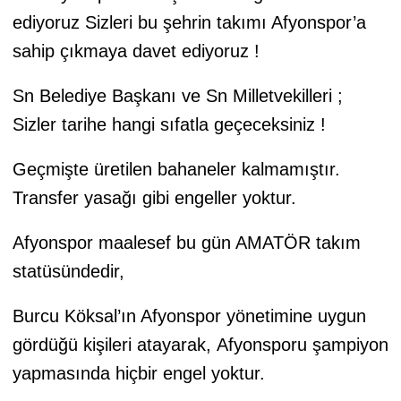
ediyoruz Sizleri bu şehrin takımı Afyonspor’a
sahip çıkmaya davet ediyoruz !
Sn Belediye Başkanı ve Sn Milletvekilleri ;
Sizler tarihe hangi sıfatla geçeceksiniz !
Geçmişte üretilen bahaneler kalmamıştır.
Transfer yasağı gibi engeller yoktur.
Afyonspor maalesef bu gün AMATÖR takım
statüsündedir,
Burcu Köksal’ın Afyonspor yönetimine uygun
gördüğü kişileri atayarak, Afyonsporu şampiyon
yapmasında hiçbir engel yoktur.