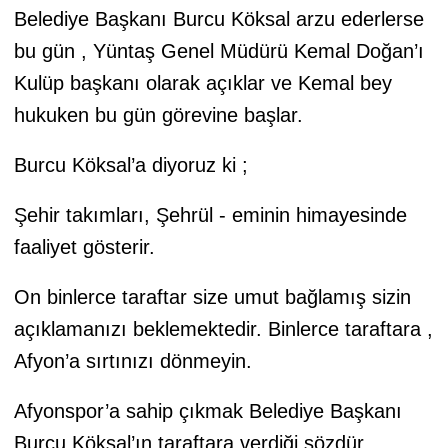
Belediye Başkanı Burcu Köksal arzu ederlerse
bu gün , Yüntaş Genel Müdürü Kemal Doğan’ı
Kulüp başkanı olarak açıklar ve Kemal bey
hukuken bu gün görevine başlar.
Burcu Köksal’a diyoruz ki ;
Şehir takımları, Şehrül - eminin himayesinde
faaliyet gösterir.
On binlerce taraftar size umut bağlamış sizin
açıklamanızı beklemektedir. Binlerce taraftara ,
Afyon’a sırtınızı dönmeyin.
Afyonspor’a sahip çıkmak Belediye Başkanı
Burcu Köksal’ın taraftara verdiği sözdür.