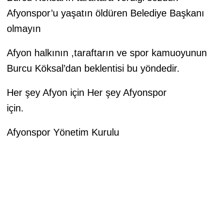
Afyonspor’u yaşatın öldüren Belediye Başkanı
olmayın
Afyon halkının ,taraftarın ve spor kamuoyunun
Burcu Köksal’dan beklentisi bu yöndedir.
Her şey Afyon için Her şey Afyonspor
için.
Afyonspor Yönetim Kurulu