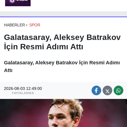
HABERLER
SPOR
Galatasaray, Aleksey Batrakov
İçin Resmi Adımı Attı
Galatasaray, Aleksey Batrakov İçin Resmi Adımı
Attı
2026-08-03 12:49:00
YAYINLANMA