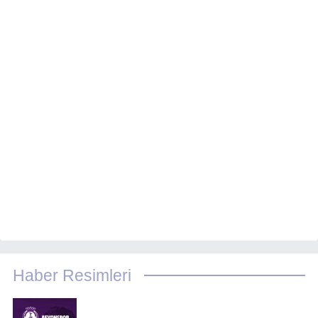
Haber Resimleri